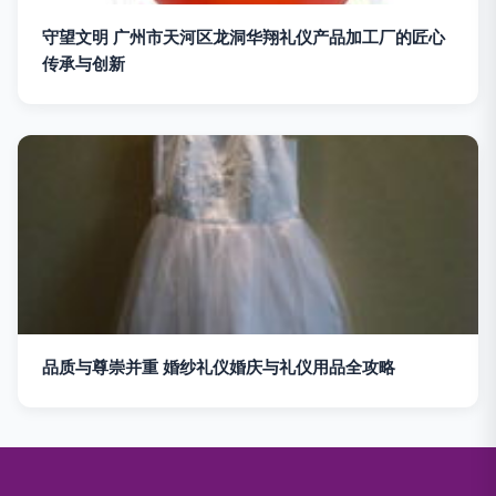
守望文明 广州市天河区龙洞华翔礼仪产品加工厂的匠心
传承与创新
品质与尊崇并重 婚纱礼仪婚庆与礼仪用品全攻略