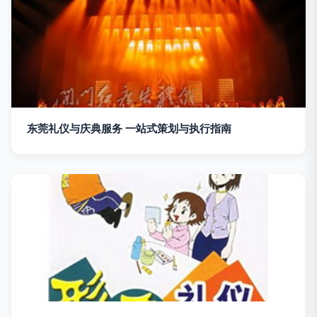
东莞礼仪与庆典服务 一站式策划与执行指南