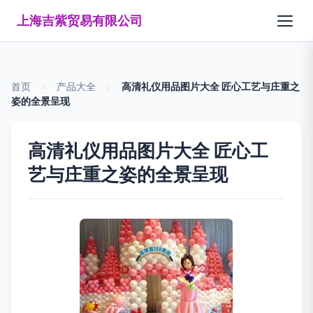
上海吉紫贸易有限公司
首页
>
产品大全
>
高清礼仪用品图片大全 匠心工艺与庄重之
姿的全景呈现
高清礼仪用品图片大全 匠心工
艺与庄重之姿的全景呈现