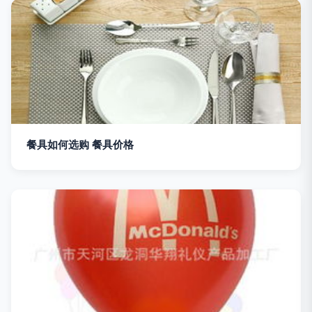
餐具如何选购 餐具价格