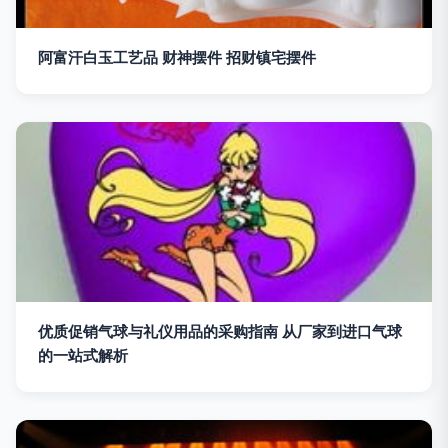
阿富汗白玉工艺品 财神摆件 招财镇宅摆件
优质促销气球与礼仪用品的采购指南 从厂家到进口气球
的一站式解析