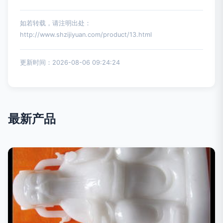
如若转载，请注明出处：
http://www.shzijiyuan.com/product/13.html
更新时间：2026-08-06 09:24:24
最新产品