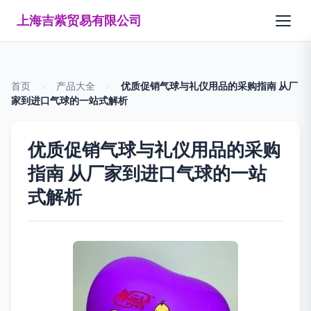
上海吉紫贸易有限公司
首页
>
产品大全
>
优质促销气球与礼仪用品的采购指南 从厂
家到进口气球的一站式解析
优质促销气球与礼仪用品的采购
指南 从厂家到进口气球的一站
式解析