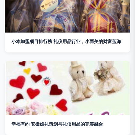
小本加盟项目排行榜 礼仪用品行业，小而美的财富蓝海
幸福有约 安徽婚礼策划与礼仪用品的完美融合