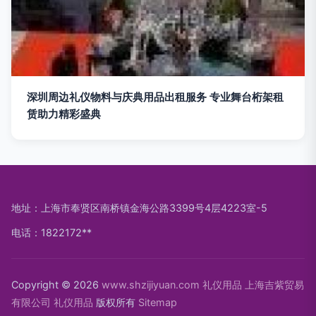
深圳周边礼仪物料与庆典用品出租服务 专业舞台桁架租
赁助力精彩盛典
地址：上海市奉贤区南桥镇金海公路3399号4层4223室-5
电话：1822172**
Copyright © 2026
www.shzijiyuan.com
礼仪用品
上海吉紫贸易
有限公司
礼仪用品
版权所有
Sitemap