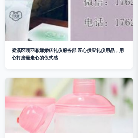
梁溪区嘎羽菲娜婚庆礼仪服务部 匠心供应礼仪用品，用
心打磨最走心的仪式感