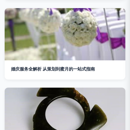
婚庆服务全解析 从策划到蜜月的一站式指南