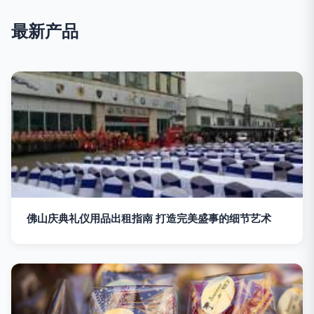
最新产品
佛山庆典礼仪用品出租指南 打造完美盛事的细节艺术